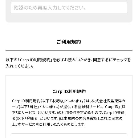
ご利用規約
以下の「Carp ID利用規約」を必ずお読みいただき、同意するにチェックを
入れてください。
Carp ID利用規約
Carp ID利用規約（以下「本規約」といいます。）は、株式会社広島東洋カ
ープ(以下「当社」といいます。)が提供する登録制サービス「Carp ID」(以
下「本サービス」といいます。)の利用条件を定めるもので、Carp ID登録
者(以下「登録者」といいます。)は本規約の内容を確認しこれに同意の
上、本サービスをご利用いただくものとします。