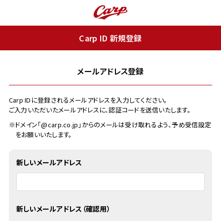
Carp ID 新規登録
メールアドレス登録
Carp IDに登録されるメールアドレスを入力してください。
ご入力いただいたメールアドレスに、認証コードを送信いたします。
※ドメイン「@carp.co.jp」からのメールは受け取れるよう、予め受信設定
をお願いいたします。
新しいメールアドレス
新しいメールアドレス（確認用）