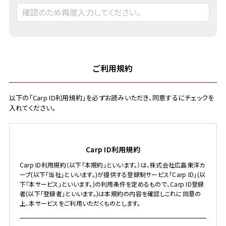
ご利用規約
以下の「Carp ID利用規約」を必ずお読みいただき、同意するにチェックを
入れてください。
Carp ID利用規約
Carp ID利用規約（以下「本規約」といいます。）は、株式会社広島東洋カ
ープ(以下「当社」といいます。)が提供する登録制サービス「Carp ID」(以
下「本サービス」といいます。)の利用条件を定めるもので、Carp ID登録
者(以下「登録者」といいます。)は本規約の内容を確認しこれに同意の
上、本サービスをご利用いただくものとします。