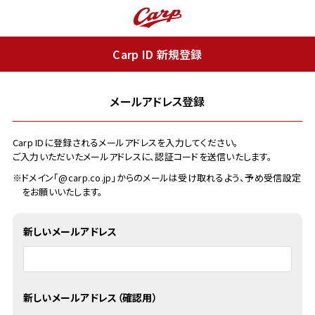
Carp ID 新規登録
メールアドレス登録
Carp IDに登録されるメールアドレスを入力してください。
ご入力いただいたメールアドレスに、認証コードを送信いたします。
※ドメイン「@carp.co.jp」からのメールは受け取れるよう、予め受信設定
をお願いいたします。
新しいメールアドレス
新しいメールアドレス（確認用）