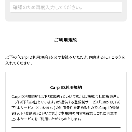
ご利用規約
以下の「Carp ID利用規約」を必ずお読みいただき、同意するにチェックを
入れてください。
Carp ID利用規約
Carp ID利用規約（以下「本規約」といいます。）は、株式会社広島東洋カ
ープ(以下「当社」といいます。)が提供する登録制サービス「Carp ID」(以
下「本サービス」といいます。)の利用条件を定めるもので、Carp ID登録
者(以下「登録者」といいます。)は本規約の内容を確認しこれに同意の
上、本サービスをご利用いただくものとします。