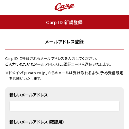
Carp ID 新規登録
メールアドレス登録
Carp IDに登録されるメールアドレスを入力してください。
ご入力いただいたメールアドレスに、認証コードを送信いたします。
※ドメイン「@carp.co.jp」からのメールは受け取れるよう、予め受信設定
をお願いいたします。
新しいメールアドレス
新しいメールアドレス（確認用）