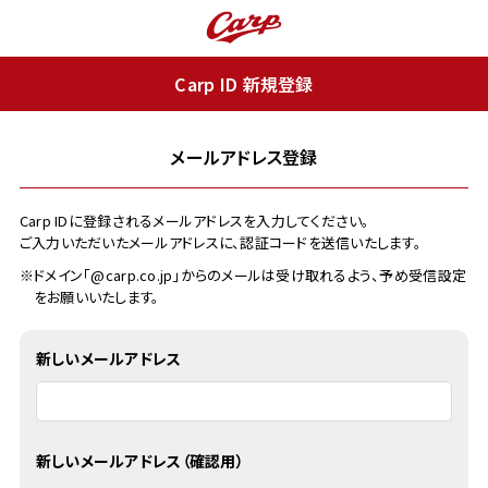
Carp ID 新規登録
メールアドレス登録
Carp IDに登録されるメールアドレスを入力してください。
ご入力いただいたメールアドレスに、認証コードを送信いたします。
※ドメイン「@carp.co.jp」からのメールは受け取れるよう、予め受信設定
をお願いいたします。
新しいメールアドレス
新しいメールアドレス（確認用）