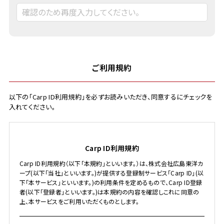
ご利用規約
以下の「Carp ID利用規約」を必ずお読みいただき、同意するにチェックを
入れてください。
Carp ID利用規約
Carp ID利用規約（以下「本規約」といいます。）は、株式会社広島東洋カ
ープ(以下「当社」といいます。)が提供する登録制サービス「Carp ID」(以
下「本サービス」といいます。)の利用条件を定めるもので、Carp ID登録
者(以下「登録者」といいます。)は本規約の内容を確認しこれに同意の
上、本サービスをご利用いただくものとします。