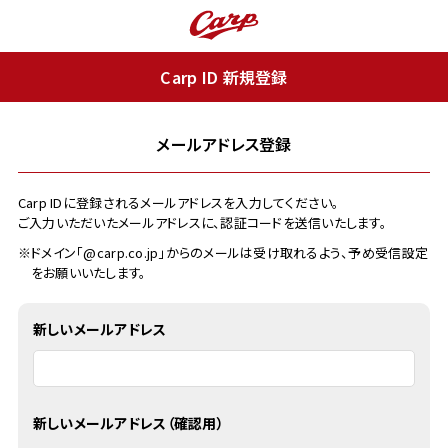
Carp ID 新規登録
メールアドレス登録
Carp IDに登録されるメールアドレスを入力してください。
ご入力いただいたメールアドレスに、認証コードを送信いたします。
※ドメイン「@carp.co.jp」からのメールは受け取れるよう、予め受信設定
をお願いいたします。
新しいメールアドレス
新しいメールアドレス（確認用）