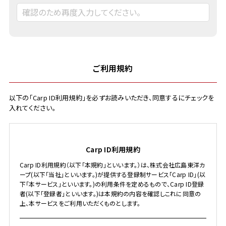
ご利用規約
以下の「Carp ID利用規約」を必ずお読みいただき、同意するにチェックを
入れてください。
Carp ID利用規約
Carp ID利用規約（以下「本規約」といいます。）は、株式会社広島東洋カ
ープ(以下「当社」といいます。)が提供する登録制サービス「Carp ID」(以
下「本サービス」といいます。)の利用条件を定めるもので、Carp ID登録
者(以下「登録者」といいます。)は本規約の内容を確認しこれに同意の
上、本サービスをご利用いただくものとします。