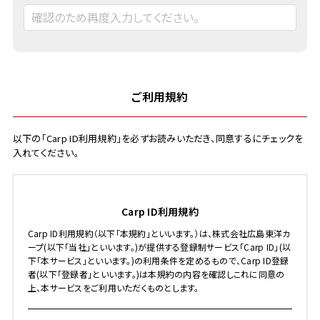
ご利用規約
以下の「Carp ID利用規約」を必ずお読みいただき、同意するにチェックを
入れてください。
Carp ID利用規約
Carp ID利用規約（以下「本規約」といいます。）は、株式会社広島東洋カ
ープ(以下「当社」といいます。)が提供する登録制サービス「Carp ID」(以
下「本サービス」といいます。)の利用条件を定めるもので、Carp ID登録
者(以下「登録者」といいます。)は本規約の内容を確認しこれに同意の
上、本サービスをご利用いただくものとします。