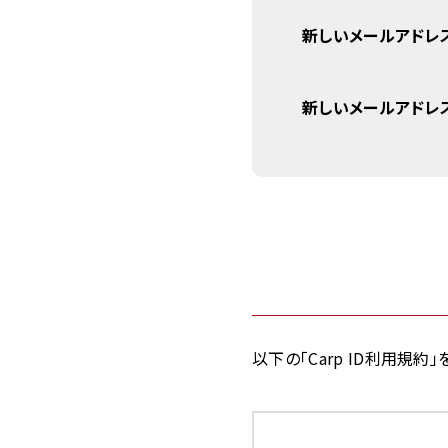
新しいメールアドレ
新しいメールアドレス
以下の「Carp ID利用規