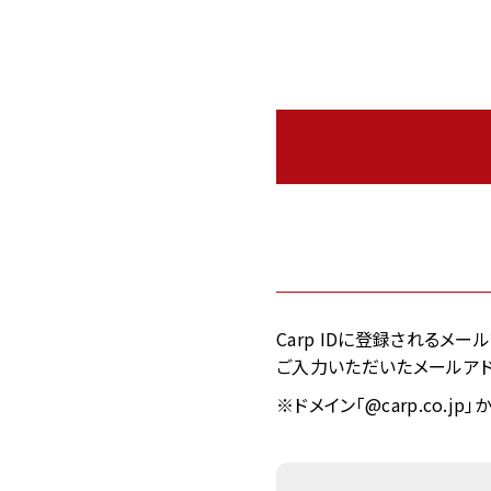
Carp IDに登録されるメ
ご入力いただいたメールアド
※ドメイン「@carp.co