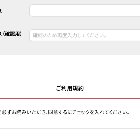
ス
（確認用）
ご利用規約
約」を必ずお読みいただき、同意するにチェックを入れてください。