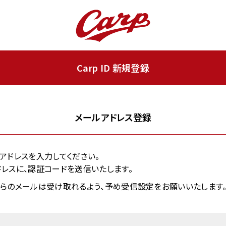
Carp ID 新規登録
メールアドレス登録
ールアドレスを入力してください。
レスに、認証コードを送信いたします。
.jp」からのメールは受け取れるよう、予め受信設定をお願いいたします