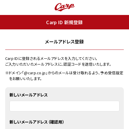
Carp ID 新規登録
メールアドレス登録
Carp IDに登録されるメールアドレスを入力してください。
ご入力いただいたメールアドレスに、認証コードを送信いたします。
※ドメイン「@carp.co.jp」からのメールは受け取れるよう、予め受信設定
をお願いいたします。
新しいメールアドレス
新しいメールアドレス（確認用）