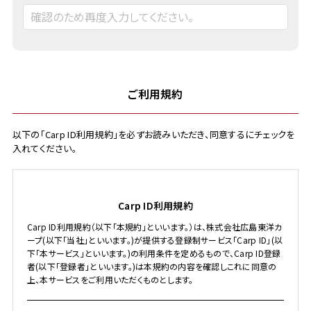
ご利用規約
以下の「Carp ID利用規約」を必ずお読みいただき、同意するにチェックを
入れてください。
Carp ID利用規約
Carp ID利用規約（以下「本規約」といいます。）は、株式会社広島東洋カ
ープ(以下「当社」といいます。)が提供する登録制サービス「Carp ID」(以
下「本サービス」といいます。)の利用条件を定めるもので、Carp ID登録
者(以下「登録者」といいます。)は本規約の内容を確認しこれに同意の
上、本サービスをご利用いただくものとします。