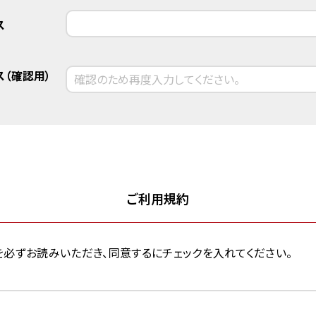
ス
（確認用）
ご利用規約
約」を必ずお読みいただき、同意するにチェックを入れてください。