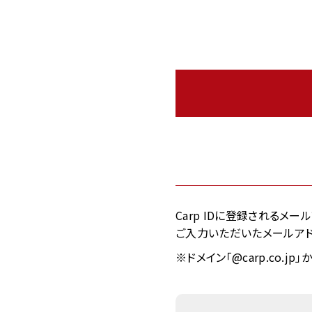
Carp IDに登録されるメ
ご入力いただいたメールアド
※ドメイン「@carp.co