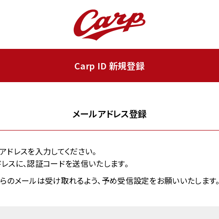
Carp ID 新規登録
メールアドレス登録
ールアドレスを入力してください。
レスに、認証コードを送信いたします。
.jp」からのメールは受け取れるよう、予め受信設定をお願いいたします