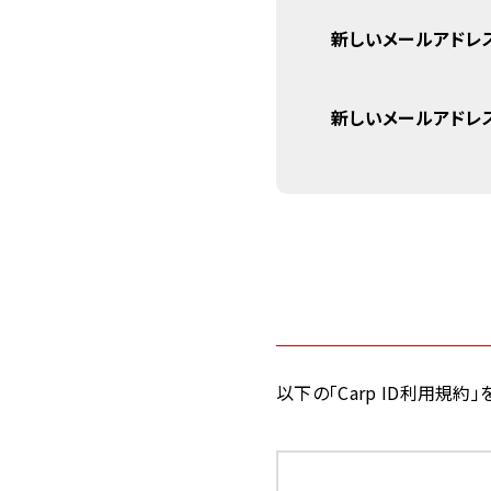
新しいメールアドレ
新しいメールアドレス
以下の「Carp ID利用規