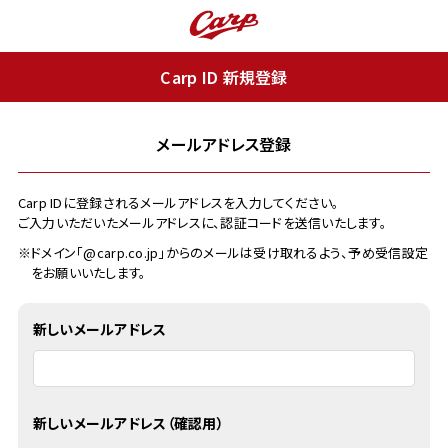
Carp ID 新規登録
メールアドレス登録
Carp IDに登録されるメールアドレスを入力してください。
ご入力いただいたメールアドレスに、認証コードを送信いたします。
※ドメイン「@carp.co.jp」からのメールは受け取れるよう、予め受信設定
をお願いいたします。
新しいメールアドレス
新しいメールアドレス（確認用）