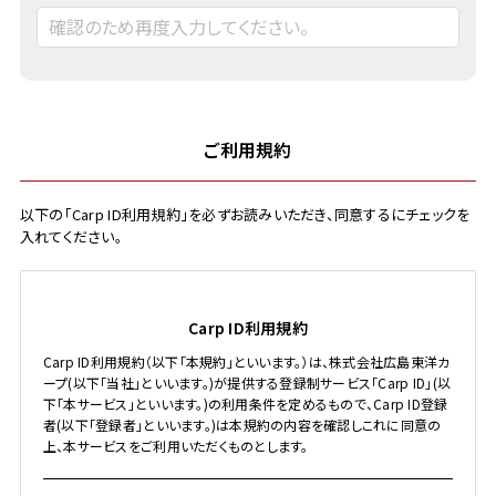
ご利用規約
以下の「Carp ID利用規約」を必ずお読みいただき、同意するにチェックを
入れてください。
Carp ID利用規約
Carp ID利用規約（以下「本規約」といいます。）は、株式会社広島東洋カ
ープ(以下「当社」といいます。)が提供する登録制サービス「Carp ID」(以
下「本サービス」といいます。)の利用条件を定めるもので、Carp ID登録
者(以下「登録者」といいます。)は本規約の内容を確認しこれに同意の
上、本サービスをご利用いただくものとします。