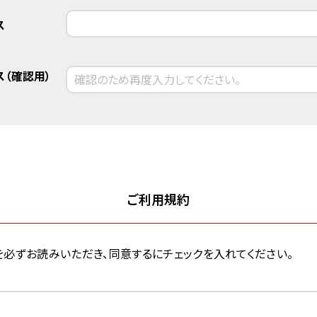
ス
（確認用）
ご利用規約
約」を必ずお読みいただき、同意するにチェックを入れてください。