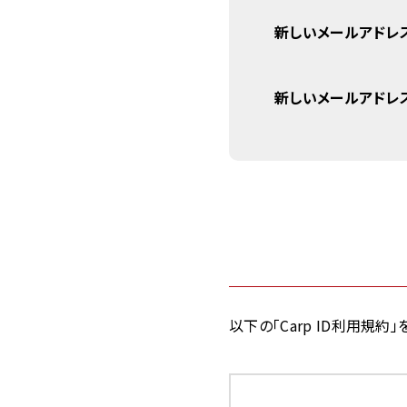
新しいメールアドレ
新しいメールアドレス
以下の「Carp ID利用規