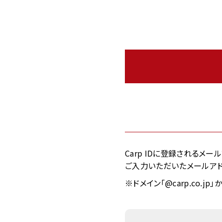
Carp IDに登録されるメ
ご入力いただいたメールアド
※ドメイン「@carp.co