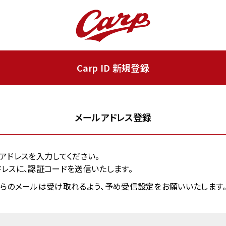
Carp ID 新規登録
メールアドレス登録
ールアドレスを入力してください。
レスに、認証コードを送信いたします。
.jp」からのメールは受け取れるよう、予め受信設定をお願いいたします