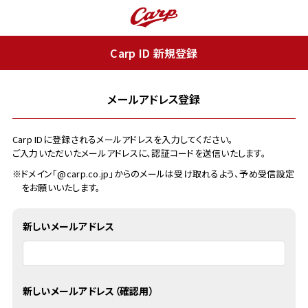
Carp ID 新規登録
メールアドレス登録
Carp IDに登録されるメールアドレスを入力してください。
ご入力いただいたメールアドレスに、認証コードを送信いたします。
※ドメイン「@carp.co.jp」からのメールは受け取れるよう、予め受信設定
をお願いいたします。
新しいメールアドレス
新しいメールアドレス（確認用）