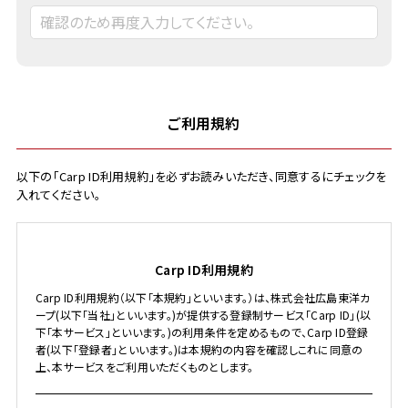
ご利用規約
以下の「Carp ID利用規約」を必ずお読みいただき、同意するにチェックを
入れてください。
Carp ID利用規約
Carp ID利用規約（以下「本規約」といいます。）は、株式会社広島東洋カ
ープ(以下「当社」といいます。)が提供する登録制サービス「Carp ID」(以
下「本サービス」といいます。)の利用条件を定めるもので、Carp ID登録
者(以下「登録者」といいます。)は本規約の内容を確認しこれに同意の
上、本サービスをご利用いただくものとします。