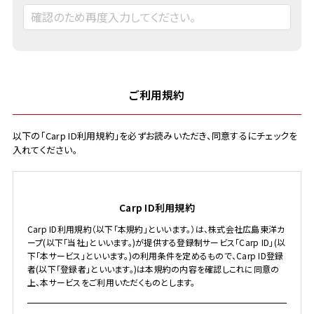
ご利用規約
以下の「Carp ID利用規約」を必ずお読みいただき、同意するにチェックを
入れてください。
Carp ID利用規約
Carp ID利用規約（以下「本規約」といいます。）は、株式会社広島東洋カ
ープ(以下「当社」といいます。)が提供する登録制サービス「Carp ID」(以
下「本サービス」といいます。)の利用条件を定めるもので、Carp ID登録
者(以下「登録者」といいます。)は本規約の内容を確認しこれに同意の
上、本サービスをご利用いただくものとします。