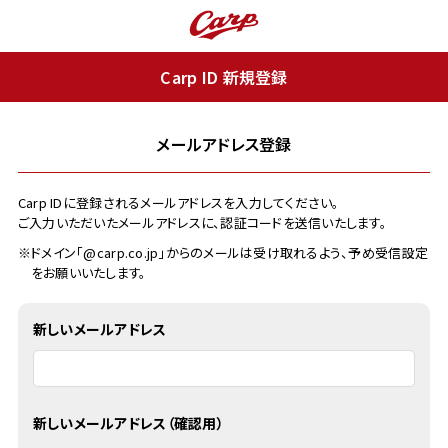
Carp ID 新規登録
メールアドレス登録
Carp IDに登録されるメールアドレスを入力してください。
ご入力いただいたメールアドレスに、認証コードを送信いたします。
※ドメイン「@carp.co.jp」からのメールは受け取れるよう、予め受信設定
をお願いいたします。
新しいメールアドレス
新しいメールアドレス（確認用）