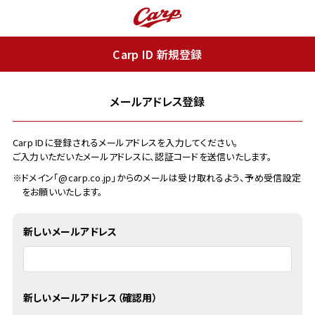
Carp ID 新規登録
メールアドレス登録
Carp IDに登録されるメールアドレスを入力してください。
ご入力いただいたメールアドレスに、認証コードを送信いたします。
※ドメイン「@carp.co.jp」からのメールは受け取れるよう、予め受信設定
をお願いいたします。
新しいメールアドレス
新しいメールアドレス（確認用）