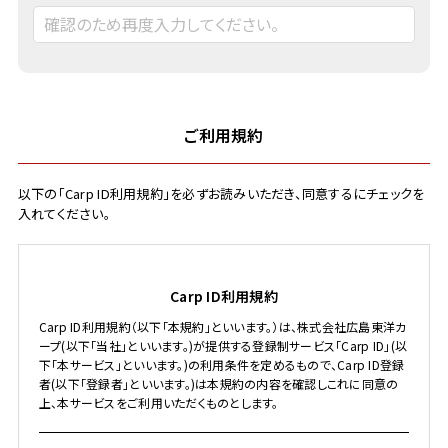
ご利用規約
以下の「Carp ID利用規約」を必ずお読みいただき、同意するにチェックを
入れてください。
Carp ID利用規約
Carp ID利用規約（以下「本規約」といいます。）は、株式会社広島東洋カ
ープ(以下「当社」といいます。)が提供する登録制サービス「Carp ID」(以
下「本サービス」といいます。)の利用条件を定めるもので、Carp ID登録
者(以下「登録者」といいます。)は本規約の内容を確認しこれに同意の
上、本サービスをご利用いただくものとします。