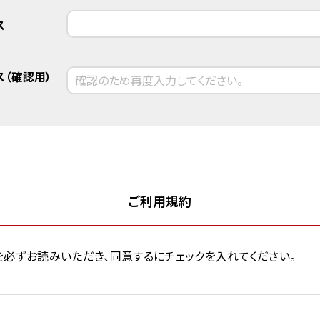
ス
（確認用）
ご利用規約
約」を必ずお読みいただき、同意するにチェックを入れてください。