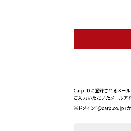
Carp IDに登録されるメ
ご入力いただいたメールアド
※ドメイン「@carp.co