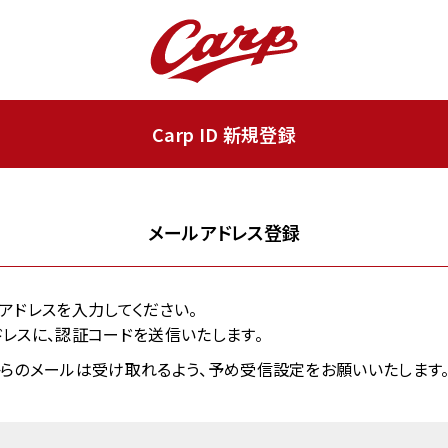
Carp ID 新規登録
メールアドレス登録
ールアドレスを入力してください。
レスに、認証コードを送信いたします。
.jp」からのメールは受け取れるよう、予め受信設定をお願いいたします