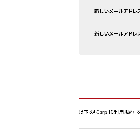
新しいメールアドレ
新しいメールアドレス
以下の「Carp ID利用規