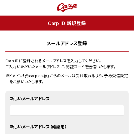
Carp ID 新規登録
メールアドレス登録
Carp IDに登録されるメールアドレスを入力してください。
ご入力いただいたメールアドレスに、認証コードを送信いたします。
※ドメイン「@carp.co.jp」からのメールは受け取れるよう、予め受信設定
をお願いいたします。
新しいメールアドレス
新しいメールアドレス（確認用）