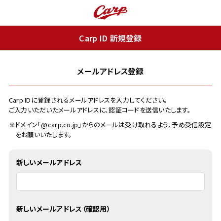
Carp ID 新規登録
メールアドレス登録
Carp IDに登録されるメールアドレスを入力してください。
ご入力いただいたメールアドレスに、認証コードを送信いたします。
※ドメイン「@carp.co.jp」からのメールは受け取れるよう、予め受信設定
をお願いいたします。
新しいメールアドレス
新しいメールアドレス（確認用）