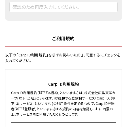
ご利用規約
以下の「Carp ID利用規約」を必ずお読みいただき、同意するにチェックを
入れてください。
Carp ID利用規約
Carp ID利用規約（以下「本規約」といいます。）は、株式会社広島東洋カ
ープ(以下「当社」といいます。)が提供する登録制サービス「Carp ID」(以
下「本サービス」といいます。)の利用条件を定めるもので、Carp ID登録
者(以下「登録者」といいます。)は本規約の内容を確認しこれに同意の
上、本サービスをご利用いただくものとします。