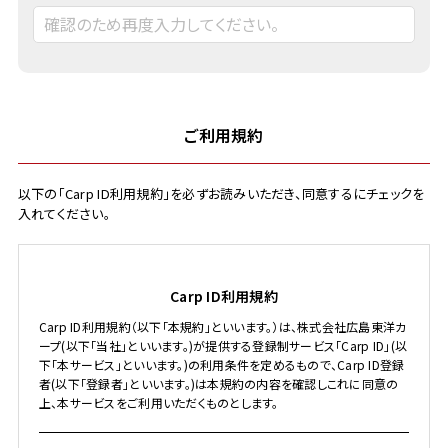
ご利用規約
以下の「Carp ID利用規約」を必ずお読みいただき、同意するにチェックを
入れてください。
Carp ID利用規約
Carp ID利用規約（以下「本規約」といいます。）は、株式会社広島東洋カ
ープ(以下「当社」といいます。)が提供する登録制サービス「Carp ID」(以
下「本サービス」といいます。)の利用条件を定めるもので、Carp ID登録
者(以下「登録者」といいます。)は本規約の内容を確認しこれに同意の
上、本サービスをご利用いただくものとします。