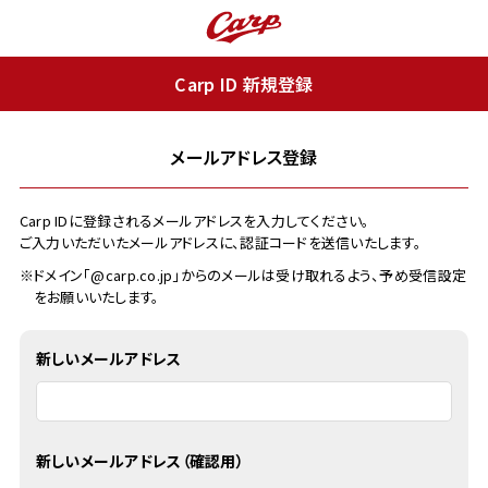
Carp ID 新規登録
メールアドレス登録
Carp IDに登録されるメールアドレスを入力してください。
ご入力いただいたメールアドレスに、認証コードを送信いたします。
※ドメイン「@carp.co.jp」からのメールは受け取れるよう、予め受信設定
をお願いいたします。
新しいメールアドレス
新しいメールアドレス（確認用）