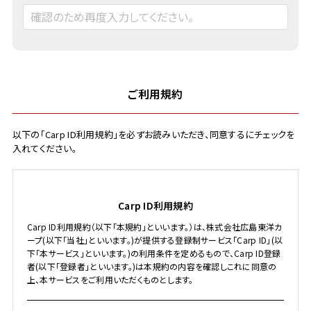
ご利用規約
以下の「Carp ID利用規約」を必ずお読みいただき、同意するにチェックを
入れてください。
Carp ID利用規約
Carp ID利用規約（以下「本規約」といいます。）は、株式会社広島東洋カ
ープ(以下「当社」といいます。)が提供する登録制サービス「Carp ID」(以
下「本サービス」といいます。)の利用条件を定めるもので、Carp ID登録
者(以下「登録者」といいます。)は本規約の内容を確認しこれに同意の
上、本サービスをご利用いただくものとします。