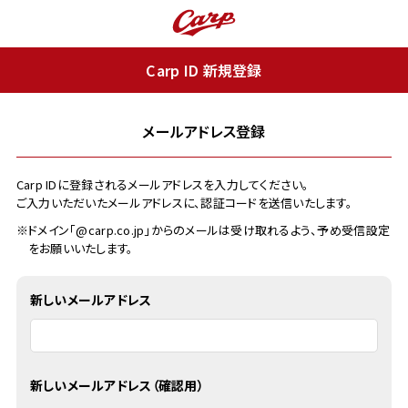
Carp ID 新規登録
メールアドレス登録
Carp IDに登録されるメールアドレスを入力してください。
ご入力いただいたメールアドレスに、認証コードを送信いたします。
※ドメイン「@carp.co.jp」からのメールは受け取れるよう、予め受信設定
をお願いいたします。
新しいメールアドレス
新しいメールアドレス（確認用）