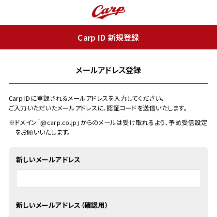
Carp ID 新規登録
メールアドレス登録
Carp IDに登録されるメールアドレスを入力してください。
ご入力いただいたメールアドレスに、認証コードを送信いたします。
※ドメイン「@carp.co.jp」からのメールは受け取れるよう、予め受信設定
をお願いいたします。
新しいメールアドレス
新しいメールアドレス（確認用）