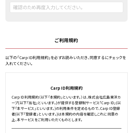
ご利用規約
以下の「Carp ID利用規約」を必ずお読みいただき、同意するにチェックを
入れてください。
Carp ID利用規約
Carp ID利用規約（以下「本規約」といいます。）は、株式会社広島東洋カ
ープ(以下「当社」といいます。)が提供する登録制サービス「Carp ID」(以
下「本サービス」といいます。)の利用条件を定めるもので、Carp ID登録
者(以下「登録者」といいます。)は本規約の内容を確認しこれに同意の
上、本サービスをご利用いただくものとします。