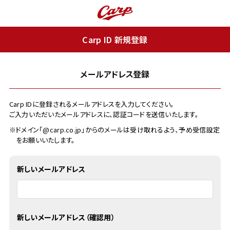
Carp ID 新規登録
メールアドレス登録
Carp IDに登録されるメールアドレスを入力してください。
ご入力いただいたメールアドレスに、認証コードを送信いたします。
※ドメイン「@carp.co.jp」からのメールは受け取れるよう、予め受信設定
をお願いいたします。
新しいメールアドレス
新しいメールアドレス（確認用）