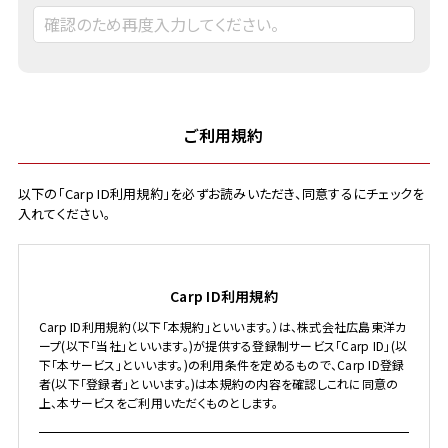
ご利用規約
以下の「Carp ID利用規約」を必ずお読みいただき、同意するにチェックを
入れてください。
Carp ID利用規約
Carp ID利用規約（以下「本規約」といいます。）は、株式会社広島東洋カ
ープ(以下「当社」といいます。)が提供する登録制サービス「Carp ID」(以
下「本サービス」といいます。)の利用条件を定めるもので、Carp ID登録
者(以下「登録者」といいます。)は本規約の内容を確認しこれに同意の
上、本サービスをご利用いただくものとします。